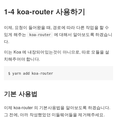
1-4 koa-router 사용하기
이제, 요청이 들어왔을 때, 경로에 따라 다른 작업을 할 수
있게 해주는
에 대해서 알아보도록 하겠습니
koa-router
다.
이는 Koa 에 내장되어있는것이 아니므로, 따로 모듈을 설
치해주어야 합니다.
기본 사용법
이제 koa-router 의 기본사용법을 알아보도록 하겠습니다.
그 전에, 아까 작성했었던 미들웨어들을 제거해주세요.